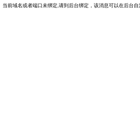
当前域名或者端口未绑定,请到后台绑定，该消息可以在后台自