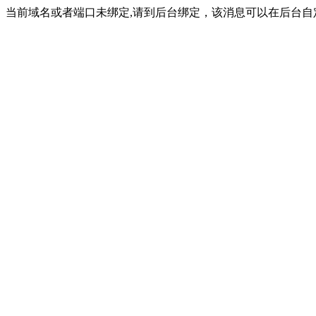
当前域名或者端口未绑定,请到后台绑定，该消息可以在后台自